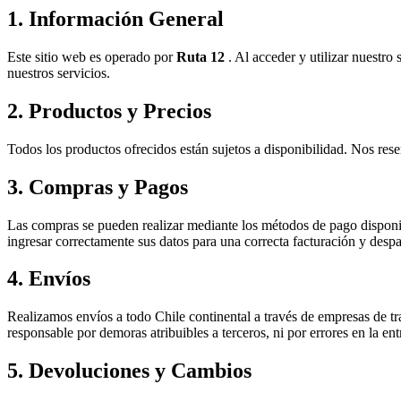
1. Información General
Este sitio web es operado por
Ruta 12
. Al acceder y utilizar nuestro
nuestros servicios.
2. Productos y Precios
Todos los productos ofrecidos están sujetos a disponibilidad. Nos res
3. Compras y Pagos
Las compras se pueden realizar mediante los métodos de pago disponibl
ingresar correctamente sus datos para una correcta facturación y desp
4. Envíos
Realizamos envíos a todo Chile continental a través de empresas de t
responsable por demoras atribuibles a terceros, ni por errores en la en
5. Devoluciones y Cambios