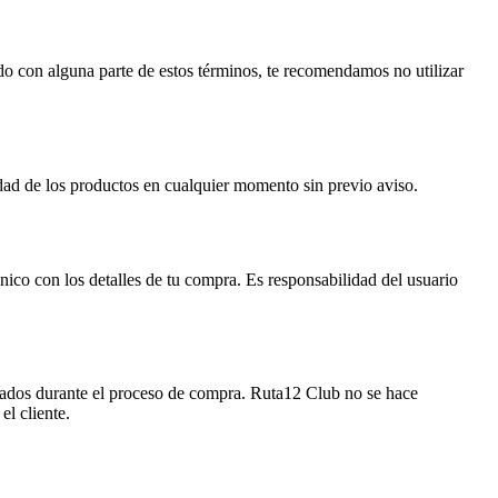
erdo con alguna parte de estos términos, te recomendamos no utilizar
idad de los productos en cualquier momento sin previo aviso.
nico con los detalles de tu compra. Es responsabilidad del usuario
rmados durante el proceso de compra. Ruta12 Club no se hace
el cliente.