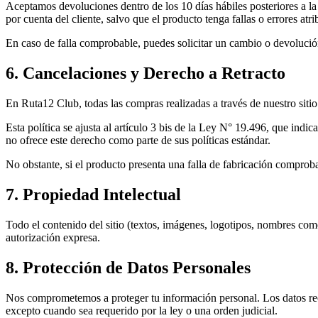
Aceptamos devoluciones dentro de los 10 días hábiles posteriores a la
por cuenta del cliente, salvo que el producto tenga fallas o errores atr
En caso de falla comprobable, puedes solicitar un cambio o devoluci
6. Cancelaciones y Derecho a Retracto
En Ruta12 Club, todas las compras realizadas a través de nuestro sitio
Esta política se ajusta al artículo 3 bis de la Ley N° 19.496, que ind
no ofrece este derecho como parte de sus políticas estándar.
No obstante, si el producto presenta una falla de fabricación comproba
7. Propiedad Intelectual
Todo el contenido del sitio (textos, imágenes, logotipos, nombres com
autorización expresa.
8. Protección de Datos Personales
Nos comprometemos a proteger tu información personal. Los datos reco
excepto cuando sea requerido por la ley o una orden judicial.