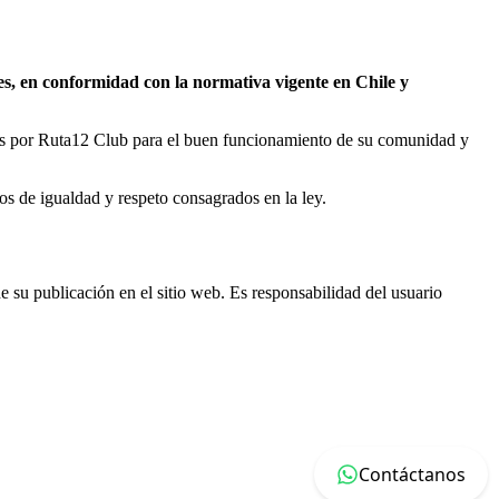
nes, en conformidad con la normativa vigente en Chile y
das por Ruta12 Club para el buen funcionamiento de su comunidad y
ios de igualdad y respeto consagrados en la ley.
su publicación en el sitio web. Es responsabilidad del usuario
Contáctanos