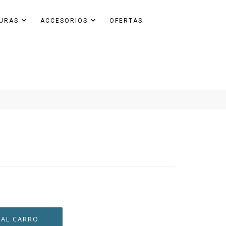
GURAS
ACCESORIOS
OFERTAS