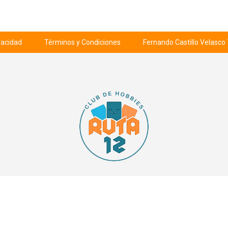
ivacidad
Términos y Condiciones
Fernando Castillo Velasco