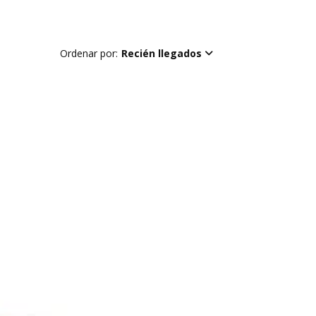
Ordenar por:
Recién llegados