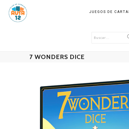
JUEGOS DE CART
7 WONDERS DICE