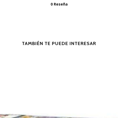
0 Reseña
TAMBIÉN TE PUEDE INTERESAR