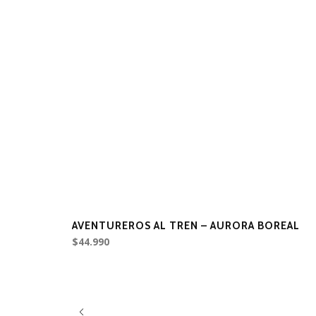
AVENTUREROS AL TREN – AURORA BOREAL
$44.990