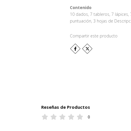
Contenido
10 dados, 7 tableros, 7 lápices,
puntuación, 3 hojas de Descripc
Compartir este producto
Reseñas de Productos
0