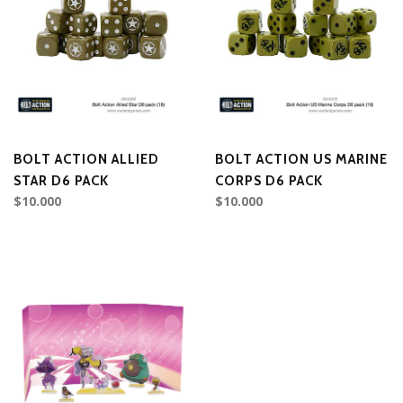
BOLT ACTION ALLIED
BOLT ACTION US MARINE
STAR D6 PACK
CORPS D6 PACK
$10.000
$10.000