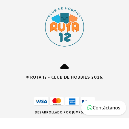
© RUTA 12 - CLUB DE HOBBIES 2026.
Contáctanos
DESARROLLADO POR JUMPSELLER
.