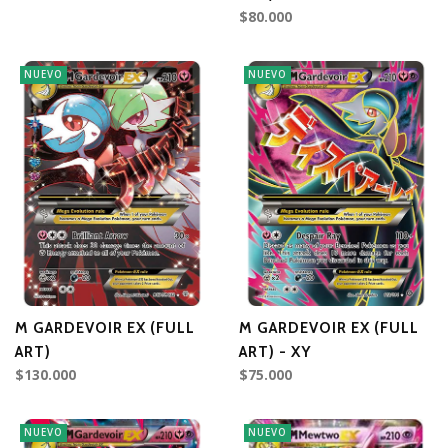
$80.000
NUEVO
NUEVO
M GARDEVOIR EX (FULL
M GARDEVOIR EX (FULL
ART)
ART) - XY
$130.000
$75.000
NUEVO
NUEVO