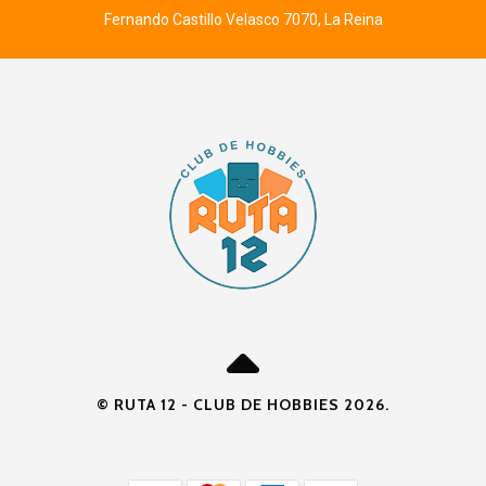
Fernando Castillo Velasco 7070, La Reina
© RUTA 12 - CLUB DE HOBBIES 2026.