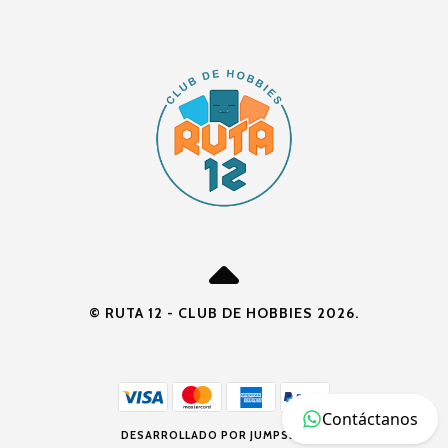
© RUTA 12 - CLUB DE HOBBIES 2026.
Contáctanos
DESARROLLADO POR JUMPSELLER
.