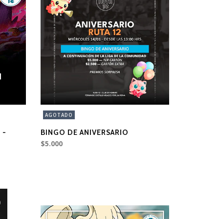
AGOTADO
 -
BINGO DE ANIVERSARIO
$5.000