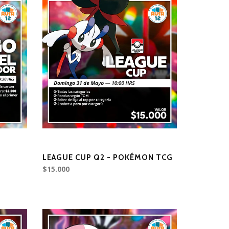
LEAGUE CUP Q2 - POKÉMON TCG
$15.000