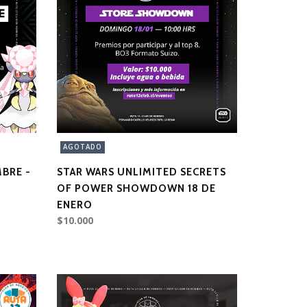
AGOTADO
BRE -
STAR WARS UNLIMITED SECRETS
OF POWER SHOWDOWN 18 DE
ENERO
$10.000