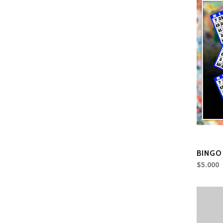
BINGO 
$5.000