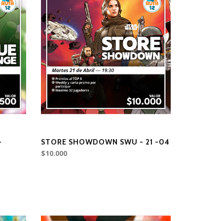
-
STORE SHOWDOWN SWU - 21 -04
$10.000