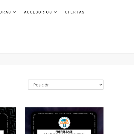
GURAS
ACCESORIOS
OFERTAS