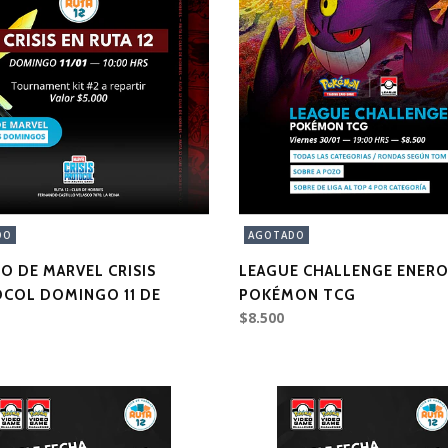
DO
AGOTADO
O DE MARVEL CRISIS
LEAGUE CHALLENGE ENERO
COL DOMINGO 11 DE
POKÉMON TCG
$8.500