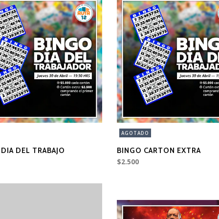
AGOTADO
DIA DEL TRABAJO
BINGO CARTON EXTRA
$2.500