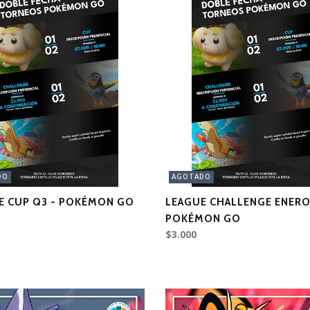
DO
AGOTADO
E CUP Q3 - POKÉMON GO
LEAGUE CHALLENGE ENERO
POKÉMON GO
$3.000