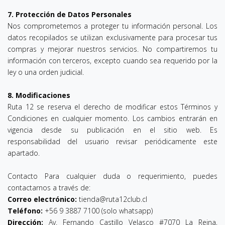
7. Protección de Datos Personales
Nos comprometemos a proteger tu información personal. Los
datos recopilados se utilizan exclusivamente para procesar tus
compras y mejorar nuestros servicios. No compartiremos tu
información con terceros, excepto cuando sea requerido por la
ley o una orden judicial.
8. Modificaciones
Ruta 12 se reserva el derecho de modificar estos Términos y
Condiciones en cualquier momento. Los cambios entrarán en
vigencia desde su publicación en el sitio web. Es
responsabilidad del usuario revisar periódicamente este
apartado.
Contacto Para cualquier duda o requerimiento, puedes
contactarnos a través de:
Correo electrónico:
tienda@ruta12club.cl
Teléfono:
+56 9 3887 7100 (solo whatsapp)
Dirección:
Av. Fernando Castillo Velasco #7070 La Reina,