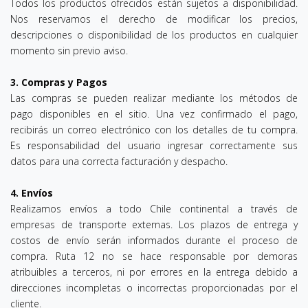
Todos los productos ofrecidos están sujetos a disponibilidad.
Nos reservamos el derecho de modificar los precios,
descripciones o disponibilidad de los productos en cualquier
momento sin previo aviso.
3. Compras y Pagos
Las compras se pueden realizar mediante los métodos de
pago disponibles en el sitio. Una vez confirmado el pago,
recibirás un correo electrónico con los detalles de tu compra.
Es responsabilidad del usuario ingresar correctamente sus
datos para una correcta facturación y despacho.
4. Envíos
Realizamos envíos a todo Chile continental a través de
empresas de transporte externas. Los plazos de entrega y
costos de envío serán informados durante el proceso de
compra. Ruta 12 no se hace responsable por demoras
atribuibles a terceros, ni por errores en la entrega debido a
direcciones incompletas o incorrectas proporcionadas por el
cliente.