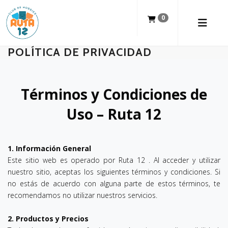
0
POLÍTICA DE PRIVACIDAD
Términos y Condiciones de
Uso – Ruta 12
1. Información General
Este sitio web es operado por Ruta 12 . Al acceder y utilizar
nuestro sitio, aceptas los siguientes términos y condiciones. Si
no estás de acuerdo con alguna parte de estos términos, te
recomendamos no utilizar nuestros servicios.
2. Productos y Precios