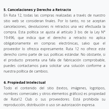
5. Cancelaciones y Derecho a Retracto
En Ruta 12, todas las compras realizadas a través de nuestro
sitio web se consideran finales. Por lo tanto, no se aceptan
cancelaciones, devoluciones ni retractos una vez efectuada la
compra. Esta política se ajusta al artículo 3 bis de la Ley N°
19.496, que indica que el derecho a retracto no aplica
obligatoriamente en compras electrónicas, salvo que el
proveedor lo ofrezca expresamente. Ruta 12 no ofrece este
derecho como parte de sus políticas estándar. No obstante, si
el producto presenta una falla de fabricación comprobable,
puedes contactarnos para solicitar una solución conforme a
nuestra política de cambios.
6. Propiedad Intelectual
Todo el contenido del sitio (textos, imágenes, logotipos,
nombres comerciales y otros elementos gráficos) es propiedad
de Ruta12 Club o sus proveedores. Está prohibida su
reproducción, distribución o uso sin autorización expresa.