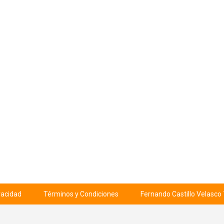
ivacidad
Términos y Condiciones
Fernando Castillo Velasco