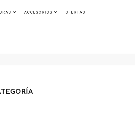
GURAS
ACCESORIOS
OFERTAS
ATEGORÍA