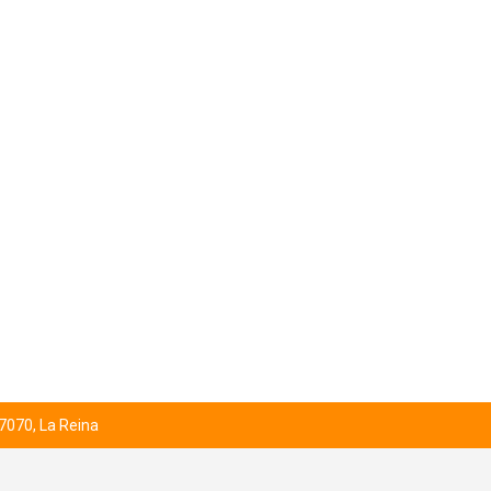
 7070, La Reina