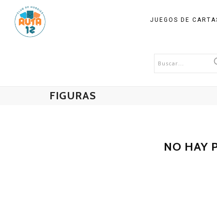
JUEGOS DE CART
FIGURAS
NO HAY 