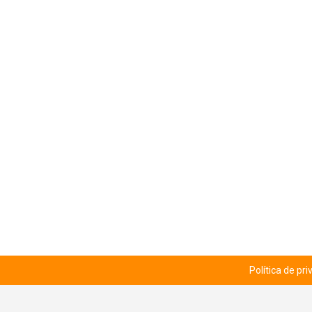
Política de pr