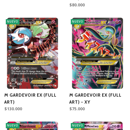
$80.000
NUEVO
NUEVO
M GARDEVOIR EX (FULL
M GARDEVOIR EX (FULL
ART)
ART) - XY
$130.000
$75.000
NUEVO
NUEVO