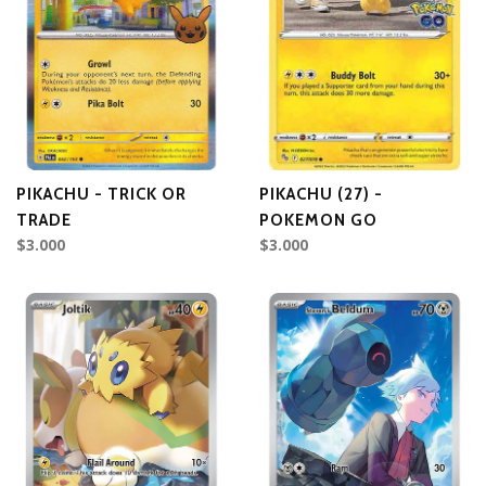
PIKACHU - TRICK OR
PIKACHU (27) -
TRADE
POKEMON GO
$3.000
$3.000