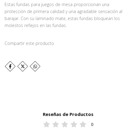
Estas fundas para juegos de mesa proporcionan una
protección de primera calidad y una agradable sensación al
barajar. Con su laminado mate, estas fundas bloquean los
molestos reflejos en las fundas.
Compartir este producto
Reseñas de Productos
0