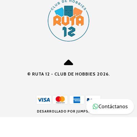
© RUTA 12 - CLUB DE HOBBIES 2026.
Contáctanos
DESARROLLADO POR JUMPSELLER
.