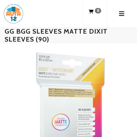
0
GG BGG SLEEVES MATTE DIXIT
SLEEVES (90)