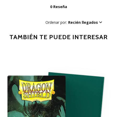
0 Reseña
Ordenar por:
Recién llegados
TAMBIÉN TE PUEDE INTERESAR