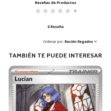
Reseñas de Productos
0
0 Reseña
Ordenar por:
Recién llegados
TAMBIÉN TE PUEDE INTERESAR