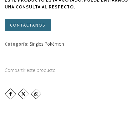
ESTE PRODUCTO ESTÁ AGOTADO. PUEDE ENVIARNOS
UNA CONSULTA AL RESPECTO.
CONTÁCTANOS
Categoría:
Singles Pokémon
Compartir este producto