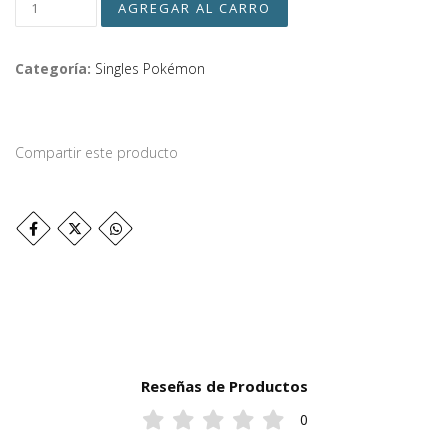
Categoría:
Singles Pokémon
Compartir este producto
Reseñas de Productos
0