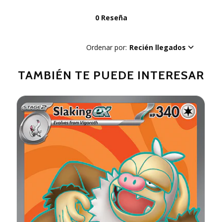
0 Reseña
Ordenar por:
Recién llegados
TAMBIÉN TE PUEDE INTERESAR