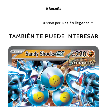
0 Reseña
Ordenar por:
Recién llegados
TAMBIÉN TE PUEDE INTERESAR