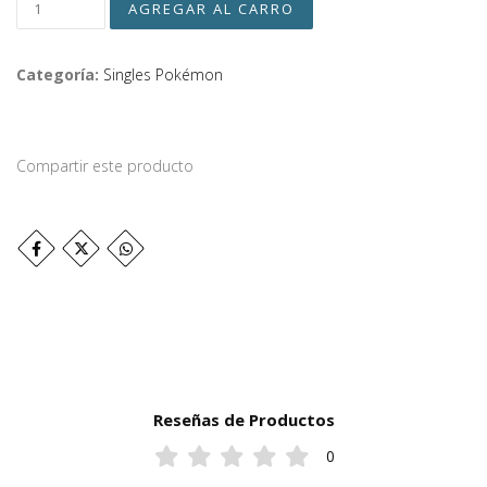
Categoría:
Singles Pokémon
Compartir este producto
Reseñas de Productos
0