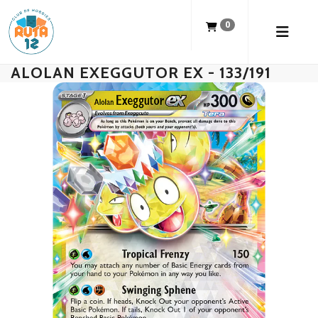
0
ALOLAN EXEGGUTOR EX - 133/191