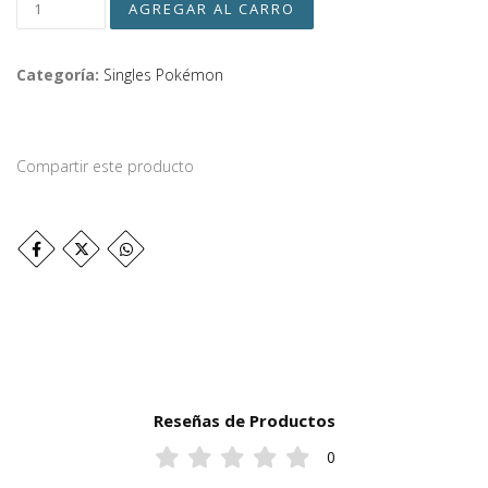
Categoría:
Singles Pokémon
Compartir este producto
Reseñas de Productos
0