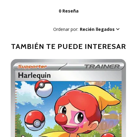
0 Reseña
Ordenar por:
Recién llegados
TAMBIÉN TE PUEDE INTERESAR