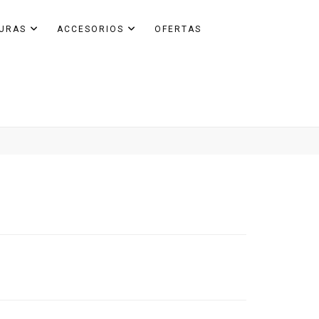
GURAS
ACCESORIOS
OFERTAS