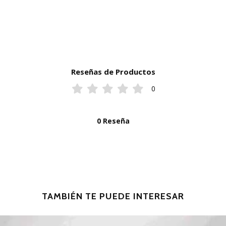
Reseñas de Productos
0
0 Reseña
TAMBIÉN TE PUEDE INTERESAR