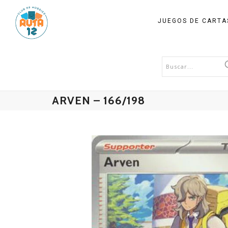
JUEGOS DE CART
ARVEN – 166/198