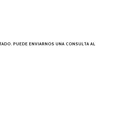
ADO. PUEDE ENVIARNOS UNA CONSULTA AL