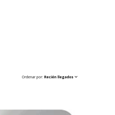
Ordenar por:
Recién llegados