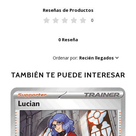
Reseñas de Productos
0
0 Reseña
Ordenar por:
Recién llegados
TAMBIÉN TE PUEDE INTERESAR