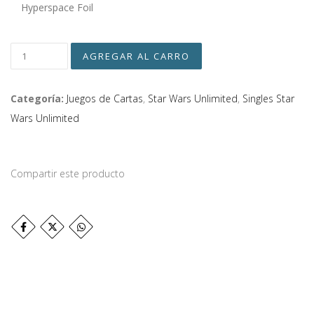
Hyperspace Foil
Categoría:
Juegos de Cartas
,
Star Wars Unlimited
,
Singles Star
Wars Unlimited
Compartir este producto