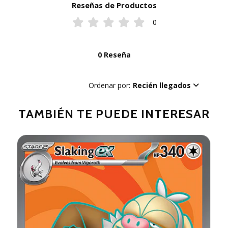
Reseñas de Productos
0
0 Reseña
Ordenar por:
Recién llegados
TAMBIÉN TE PUEDE INTERESAR