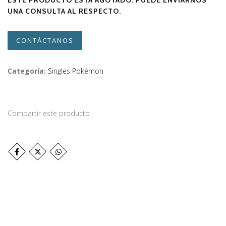
ESTE PRODUCTO ESTÁ AGOTADO. PUEDE ENVIARNOS
UNA CONSULTA AL RESPECTO.
CONTÁCTANOS
Categoría:
Singles Pokémon
Compartir este producto