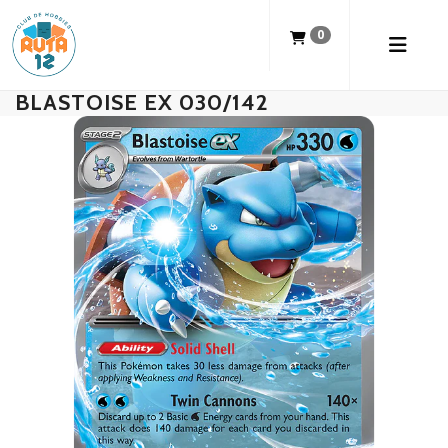
0
BLASTOISE EX 030/142