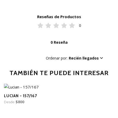
Reseñas de Productos
0
0 Reseña
Ordenar por:
Recién llegados
TAMBIÉN TE PUEDE INTERESAR
LUCIAN - 157/167
Desde
$800