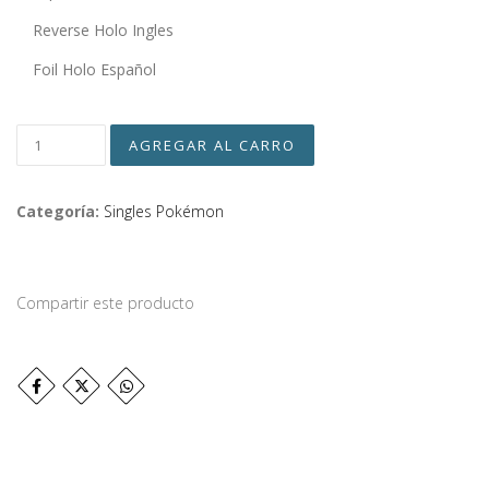
Reverse Holo Ingles
Foil Holo Español
Categoría:
Singles Pokémon
Compartir este producto