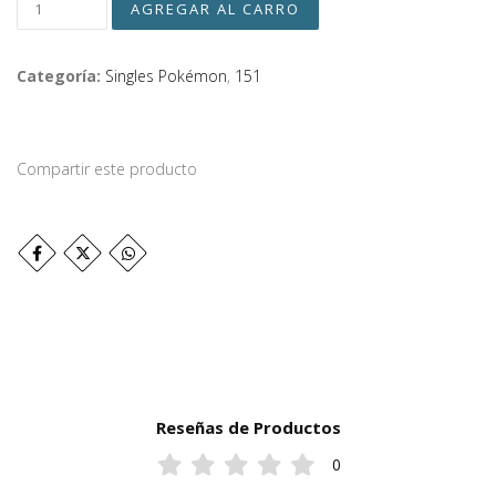
Categoría:
Singles Pokémon
,
151
Compartir este producto
Reseñas de Productos
0