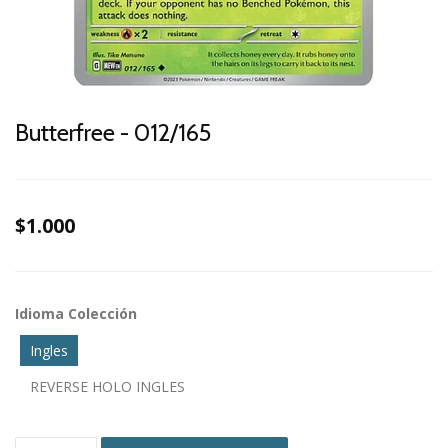
Butterfree - 012/165
$1.000
Idioma Colección
Ingles
REVERSE HOLO INGLES