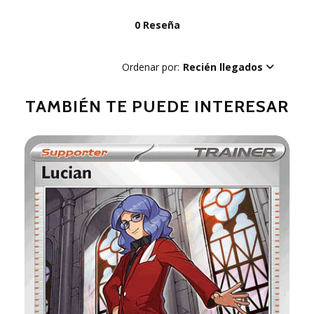
0 Reseña
Ordenar por:
Recién llegados
TAMBIÉN TE PUEDE INTERESAR