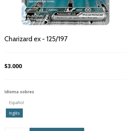
Charizard ex - 125/197
$3.000
Idioma sobres
Español
Inglés