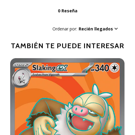
0 Reseña
Ordenar por:
Recién llegados
TAMBIÉN TE PUEDE INTERESAR