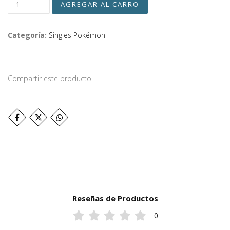
Categoría:
Singles Pokémon
Compartir este producto
Reseñas de Productos
0