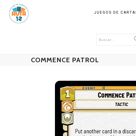
JUEGOS DE CART
COMMENCE PATROL