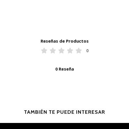
Reseñas de Productos
0
0 Reseña
TAMBIÉN TE PUEDE INTERESAR