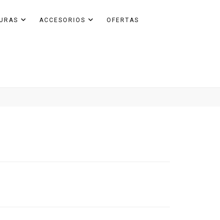
GURAS
ACCESORIOS
OFERTAS