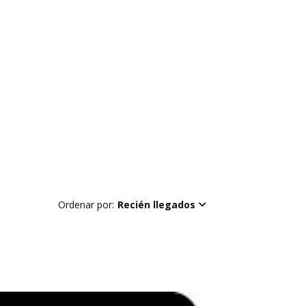
Ordenar por:
Recién llegados