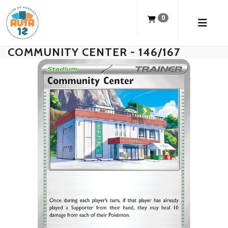
0
COMMUNITY CENTER - 146/167