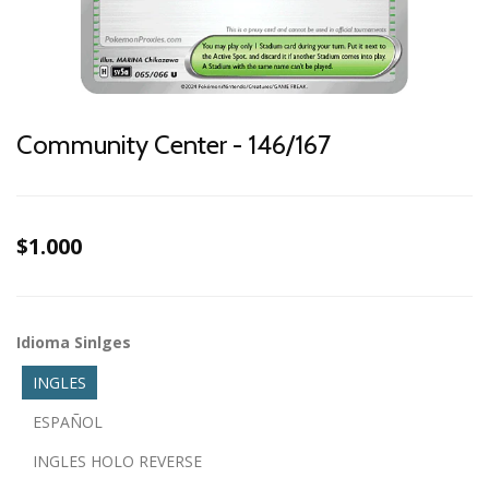
Community Center - 146/167
$1.000
Idioma Sinlges
INGLES
ESPAÑOL
INGLES HOLO REVERSE