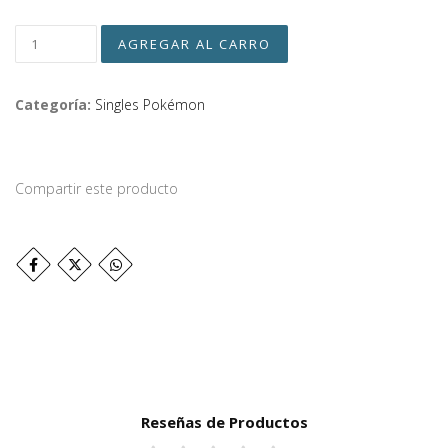
Categoría:
Singles Pokémon
Compartir este producto
Reseñas de Productos