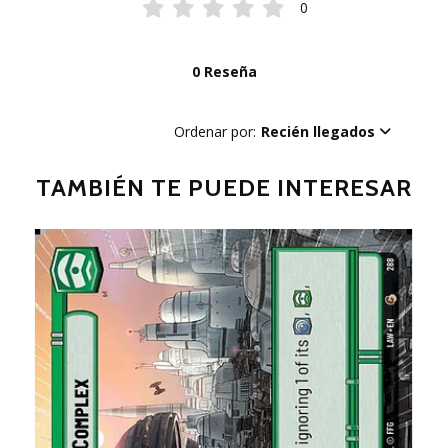
0
0 Reseña
Ordenar por:
Recién llegados
TAMBIÉN TE PUEDE INTERESAR