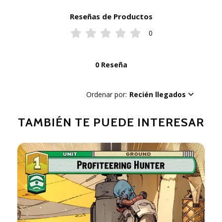
Reseñas de Productos
0
0 Reseña
Ordenar por:
Recién llegados
TAMBIÉN TE PUEDE INTERESAR