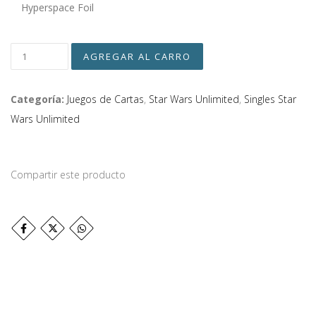
Hyperspace Foil
Categoría:
Juegos de Cartas
,
Star Wars Unlimited
,
Singles Star
Wars Unlimited
Compartir este producto