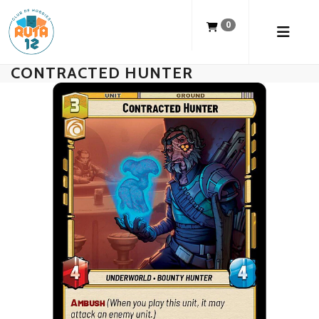
0
CONTRACTED HUNTER