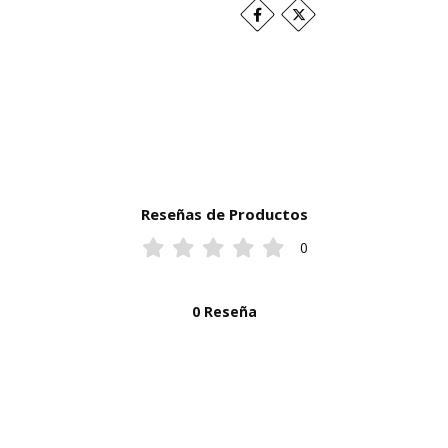
Reseñas de Productos
0
0 Reseña