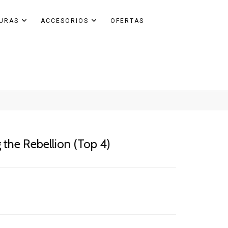
GURAS
ACCESORIOS
OFERTAS
 the Rebellion (Top 4)