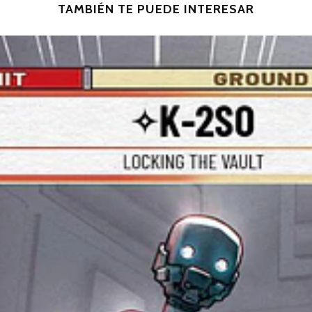
TAMBIÉN TE PUEDE INTERESAR