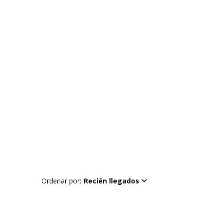
Ordenar por:
Recién llegados