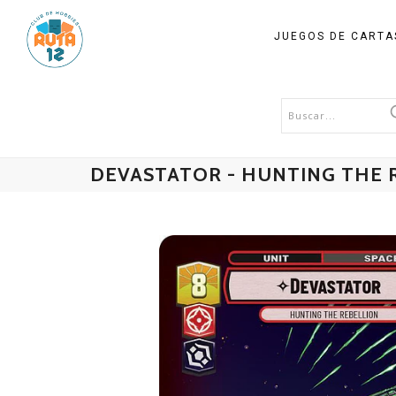
JUEGOS DE CART
DEVASTATOR - HUNTING THE R