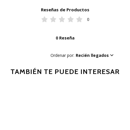
Reseñas de Productos
0
0 Reseña
Ordenar por:
Recién llegados
TAMBIÉN TE PUEDE INTERESAR