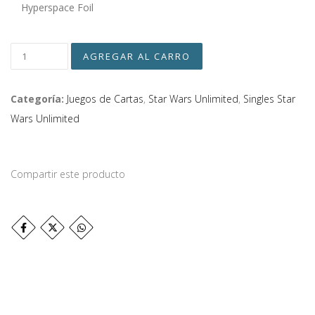
Hyperspace Foil
Categoría:
Juegos de Cartas
,
Star Wars Unlimited
,
Singles Star
Wars Unlimited
Compartir este producto