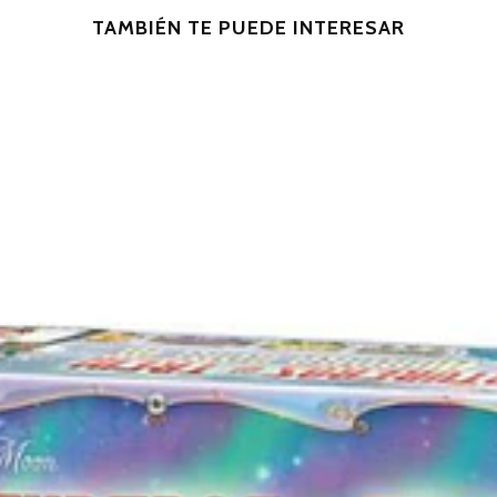
TAMBIÉN TE PUEDE INTERESAR