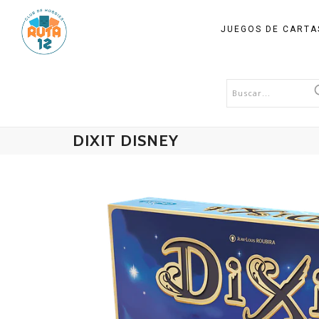
JUEGOS DE CART
DIXIT DISNEY