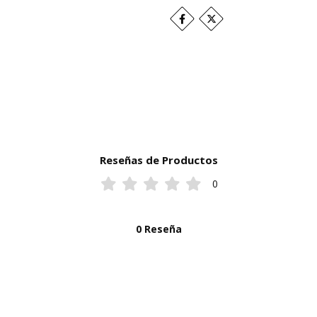
Reseñas de Productos
0
0 Reseña