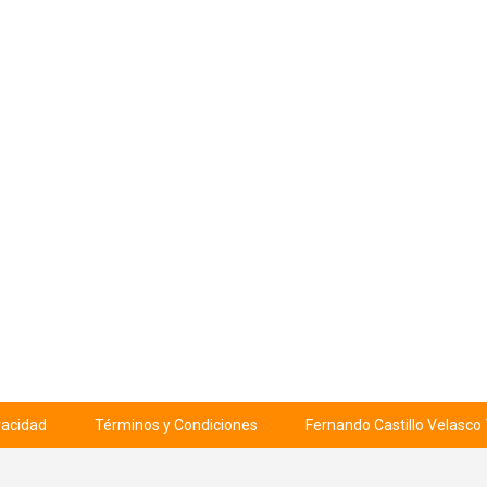
ivacidad
Términos y Condiciones
Fernando Castillo Velasco