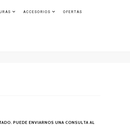
GURAS
ACCESORIOS
OFERTAS
ADO. PUEDE ENVIARNOS UNA CONSULTA AL