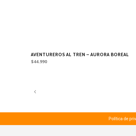
AVENTUREROS AL TREN – AURORA BOREAL
$44.990
Política de pr