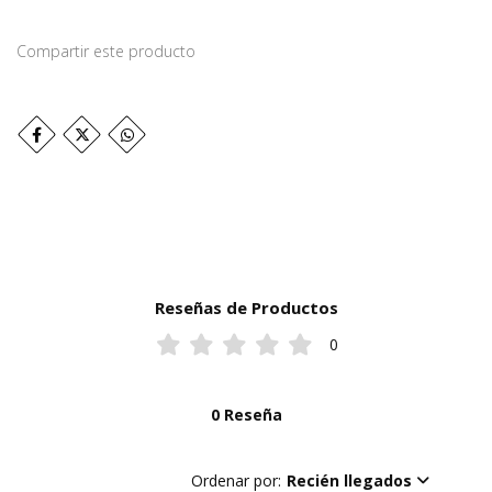
Compartir este producto
Reseñas de Productos
0
0 Reseña
Ordenar por:
Recién llegados