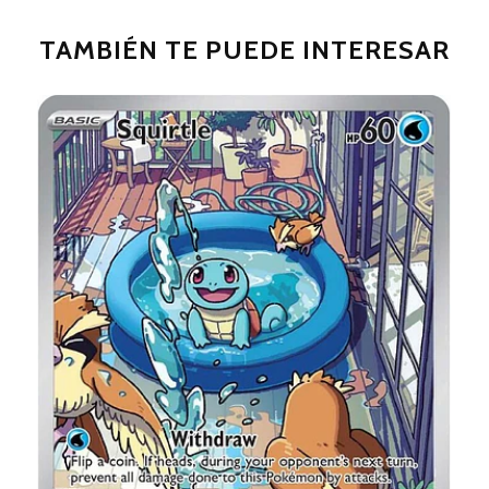
TAMBIÉN TE PUEDE INTERESAR