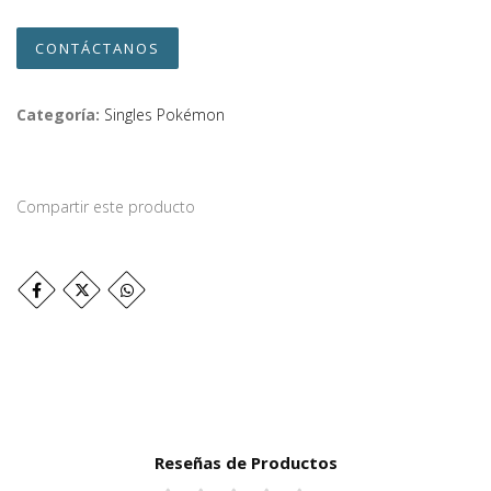
CONTÁCTANOS
Categoría:
Singles Pokémon
Compartir este producto
Reseñas de Productos