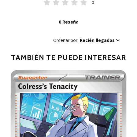
0
0 Reseña
Ordenar por:
Recién llegados
TAMBIÉN TE PUEDE INTERESAR