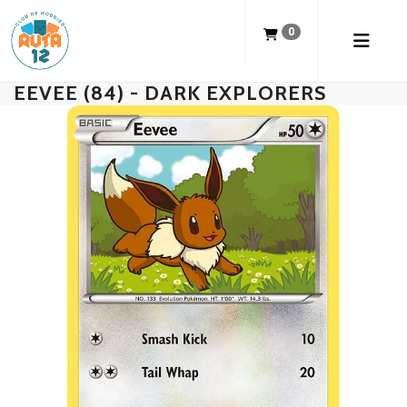
0
EEVEE (84) - DARK EXPLORERS