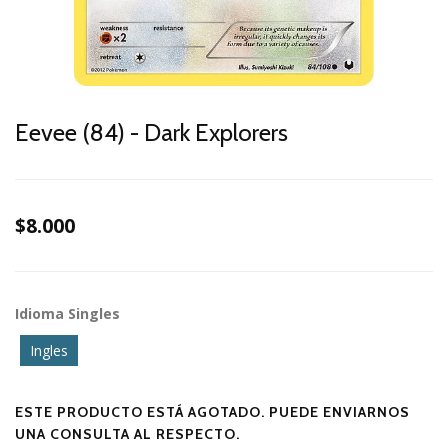
Eevee (84) - Dark Explorers
$8.000
Idioma Singles
Ingles
ESTE PRODUCTO ESTÁ AGOTADO. PUEDE ENVIARNOS
UNA CONSULTA AL RESPECTO.