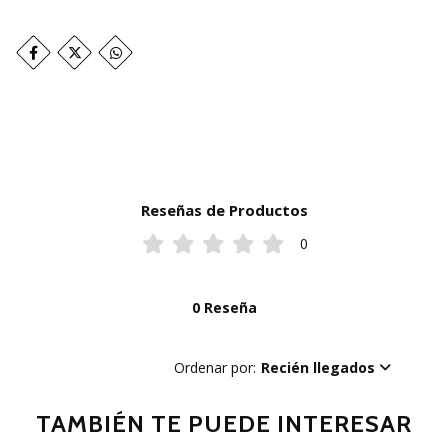
Reseñas de Productos
0
0 Reseña
Ordenar por:
Recién llegados
TAMBIÉN TE PUEDE INTERESAR