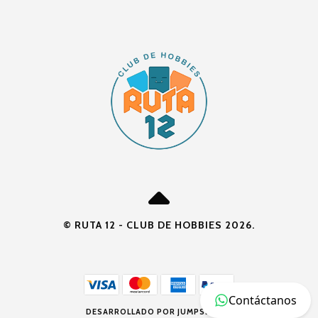
© RUTA 12 - CLUB DE HOBBIES 2026.
Contáctanos
DESARROLLADO POR JUMPSELLER
.