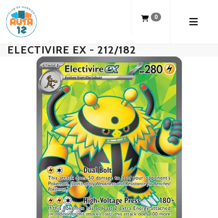
0
ELECTIVIRE EX - 212/182