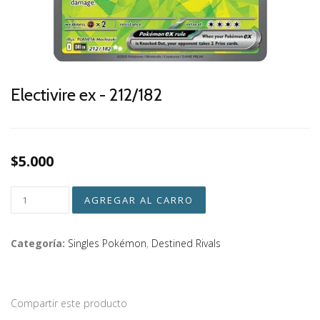
Electivire ex - 212/182
$5.000
Categoría:
Singles Pokémon
,
Destined Rivals
Compartir este producto