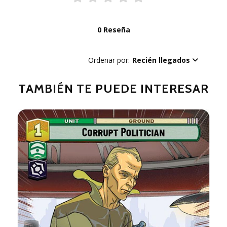
0 Reseña
Ordenar por:
Recién llegados
TAMBIÉN TE PUEDE INTERESAR