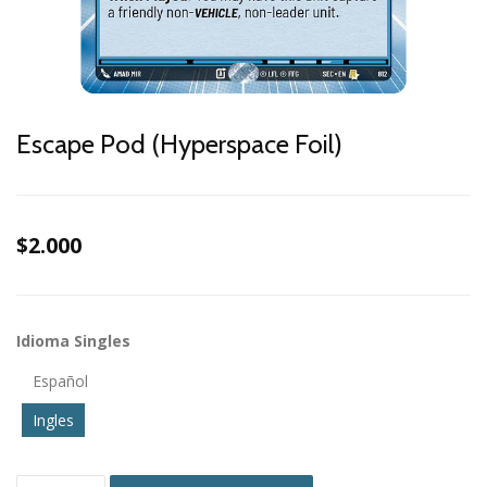
Escape Pod (Hyperspace Foil)
$2.000
Idioma Singles
Español
Ingles