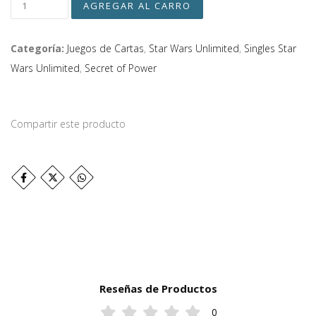
Categoría:
Juegos de Cartas
,
Star Wars Unlimited
,
Singles Star
Wars Unlimited
,
Secret of Power
Compartir este producto
Reseñas de Productos
0