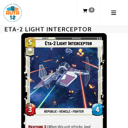
0
ETA-2 LIGHT INTERCEPTOR