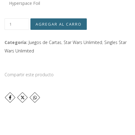
Hyperspace Foil
Categoría:
Juegos de Cartas
,
Star Wars Unlimited
,
Singles Star
Wars Unlimited
Compartir este producto