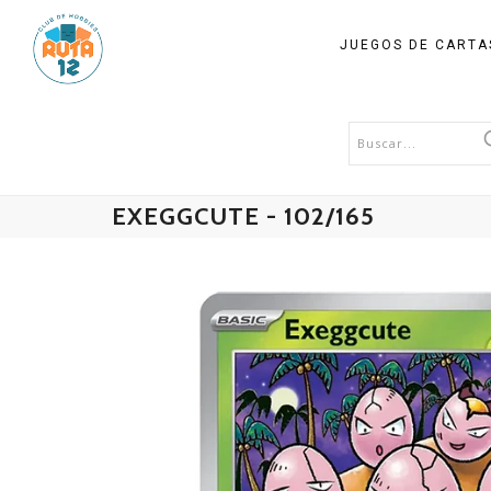
JUEGOS DE CART
EXEGGCUTE - 102/165