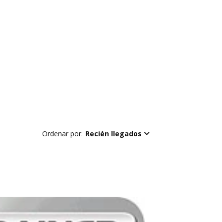
Ordenar por:
Recién llegados