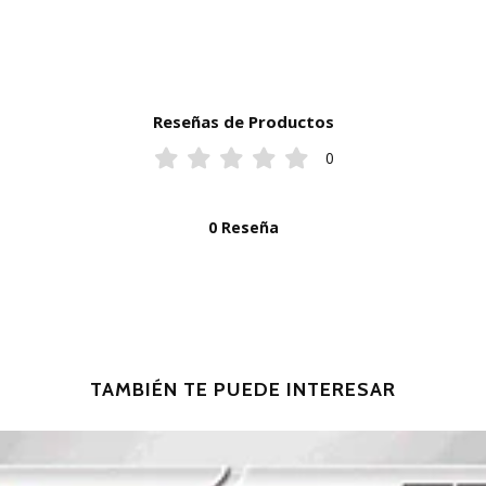
Reseñas de Productos
0
0 Reseña
TAMBIÉN TE PUEDE INTERESAR