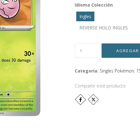
Idioma Colección
Ingles
REVERSE HOLO INGLES
Categoría:
Singles Pokémon
,
1
Compartir este producto