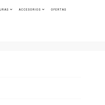
GURAS
ACCESORIOS
OFERTAS