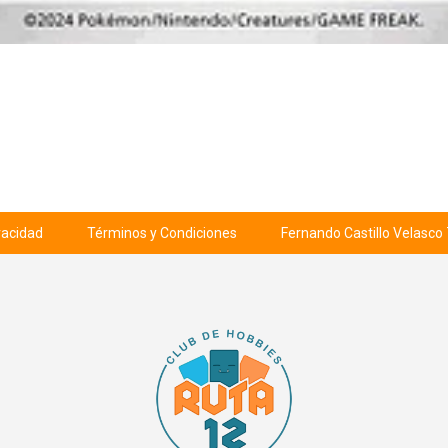
ivacidad
Términos y Condiciones
Fernando Castillo Velasco