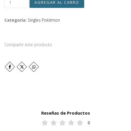
Categoría:
Singles Pokémon
Compartir este producto
Reseñas de Productos
0