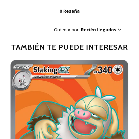
0 Reseña
Ordenar por:
Recién llegados
TAMBIÉN TE PUEDE INTERESAR