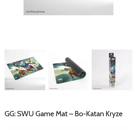
GG: SWU Game Mat – Bo-Katan Kryze