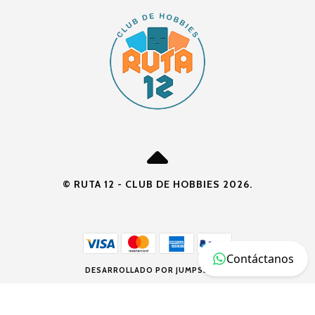
© RUTA 12 - CLUB DE HOBBIES 2026.
Contáctanos
DESARROLLADO POR JUMPSELLER
.