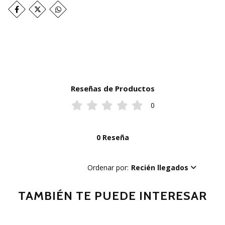
Reseñas de Productos
0
0 Reseña
Ordenar por:
Recién llegados
TAMBIÉN TE PUEDE INTERESAR