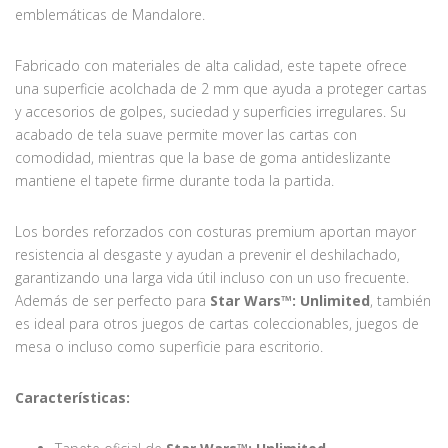
emblemáticas de Mandalore.
Fabricado con materiales de alta calidad, este tapete ofrece
una superficie acolchada de 2 mm que ayuda a proteger cartas
y accesorios de golpes, suciedad y superficies irregulares. Su
acabado de tela suave permite mover las cartas con
comodidad, mientras que la base de goma antideslizante
mantiene el tapete firme durante toda la partida.
Los bordes reforzados con costuras premium aportan mayor
resistencia al desgaste y ayudan a prevenir el deshilachado,
garantizando una larga vida útil incluso con un uso frecuente.
Además de ser perfecto para
Star Wars™: Unlimited
, también
es ideal para otros juegos de cartas coleccionables, juegos de
mesa o incluso como superficie para escritorio.
Características: