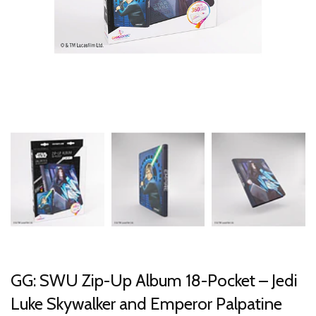
GG: SWU Zip-Up Album 18-Pocket – Jedi
Luke Skywalker and Emperor Palpatine