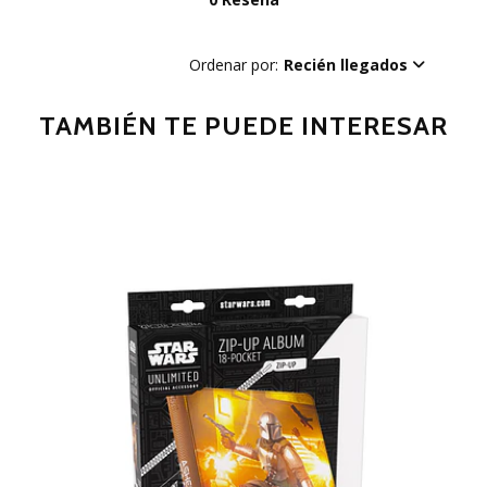
Ordenar por:
Recién llegados
TAMBIÉN TE PUEDE INTERESAR