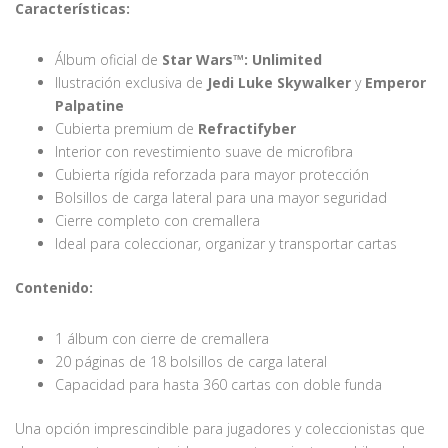
Características:
Álbum oficial de
Star Wars™: Unlimited
Ilustración exclusiva de
Jedi Luke Skywalker
y
Emperor
Palpatine
Cubierta premium de
Refractifyber
Interior con revestimiento suave de microfibra
Cubierta rígida reforzada para mayor protección
Bolsillos de carga lateral para una mayor seguridad
Cierre completo con cremallera
Ideal para coleccionar, organizar y transportar cartas
Contenido:
1 álbum con cierre de cremallera
20 páginas de 18 bolsillos de carga lateral
Capacidad para hasta 360 cartas con doble funda
Una opción imprescindible para jugadores y coleccionistas que