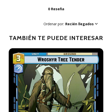
0 Reseña
Ordenar por:
Recién llegados
TAMBIÉN TE PUEDE INTERESAR