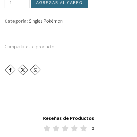
Categoría:
Singles Pokémon
Compartir este producto
Reseñas de Productos
0