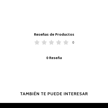
Reseñas de Productos
0
0 Reseña
TAMBIÉN TE PUEDE INTERESAR