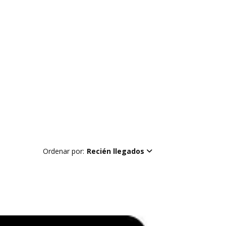
Ordenar por:
Recién llegados