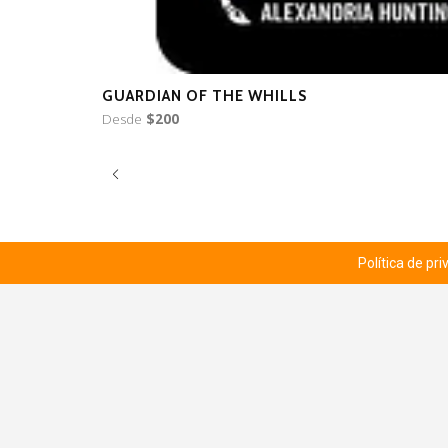
GUARDIAN OF THE WHILLS
Desde
$200
Política de pr