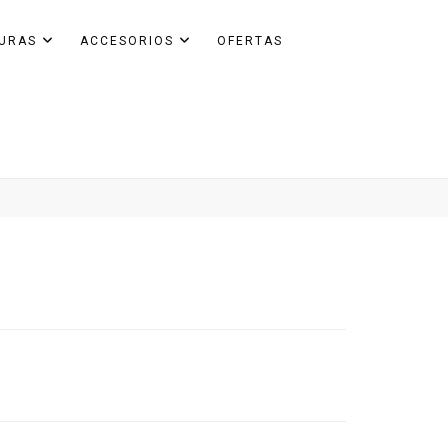
GURAS
ACCESORIOS
OFERTAS