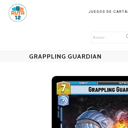
JUEGOS DE CART
GRAPPLING GUARDIAN