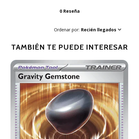
0 Reseña
Ordenar por:
Recién llegados
TAMBIÉN TE PUEDE INTERESAR