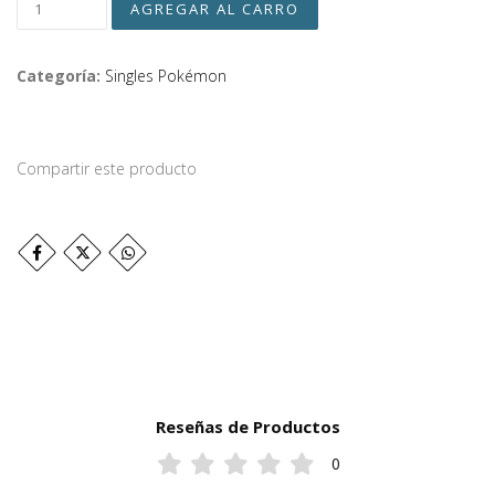
Categoría:
Singles Pokémon
Compartir este producto
Reseñas de Productos
0