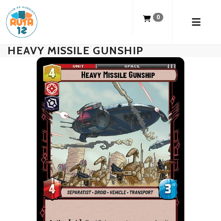
0
HEAVY MISSILE GUNSHIP