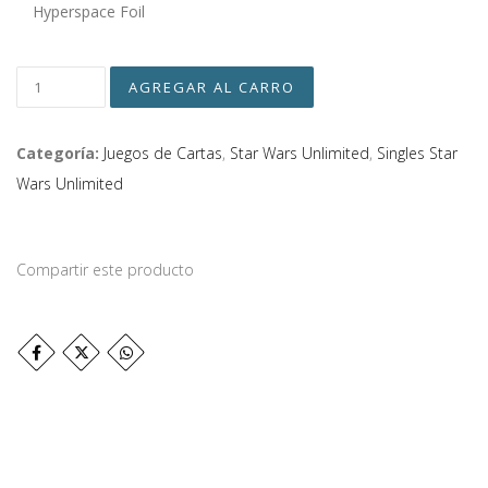
Hyperspace Foil
Categoría:
Juegos de Cartas
,
Star Wars Unlimited
,
Singles Star
Wars Unlimited
Compartir este producto