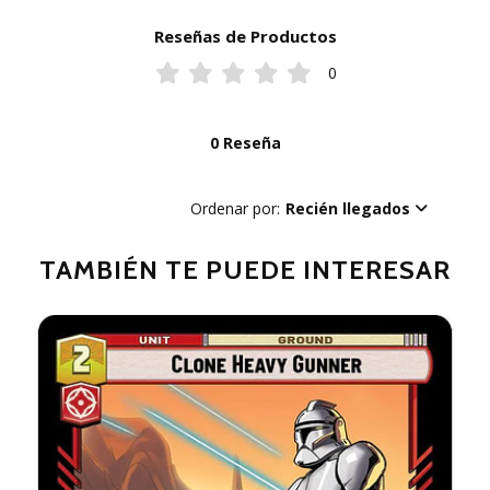
Reseñas de Productos
0
0 Reseña
Ordenar por:
Recién llegados
TAMBIÉN TE PUEDE INTERESAR