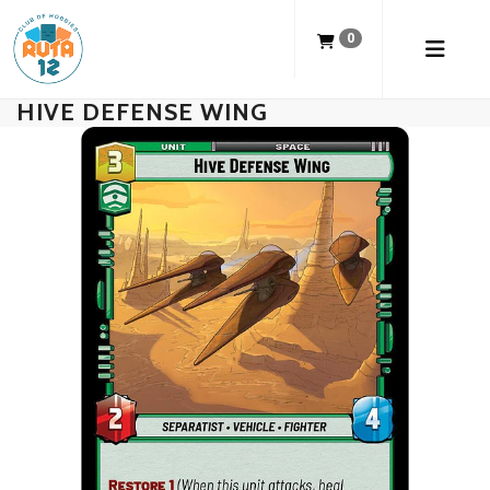
0
HIVE DEFENSE WING