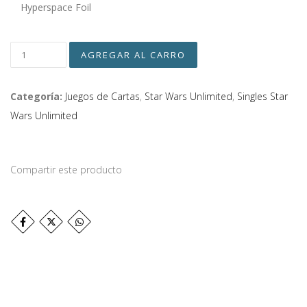
Hyperspace Foil
Categoría:
Juegos de Cartas
,
Star Wars Unlimited
,
Singles Star
Wars Unlimited
Compartir este producto