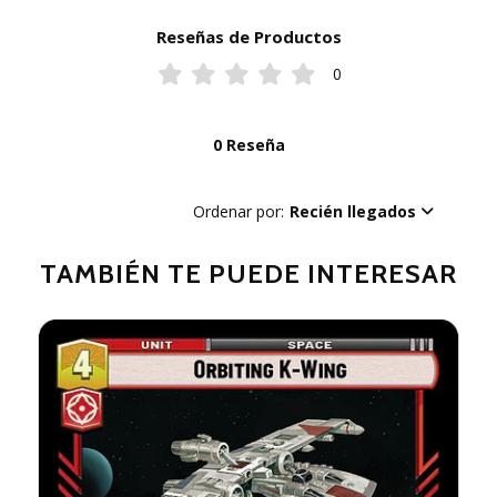
Reseñas de Productos
0
0 Reseña
Ordenar por:
Recién llegados
TAMBIÉN TE PUEDE INTERESAR