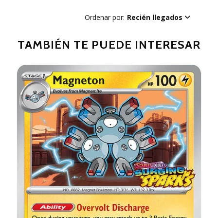
Ordenar por:
Recién llegados
TAMBIÉN TE PUEDE INTERESAR