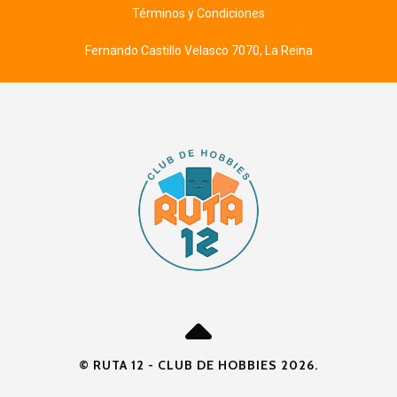
Términos y Condiciones
Fernando Castillo Velasco 7070, La Reina
© RUTA 12 - CLUB DE HOBBIES 2026.