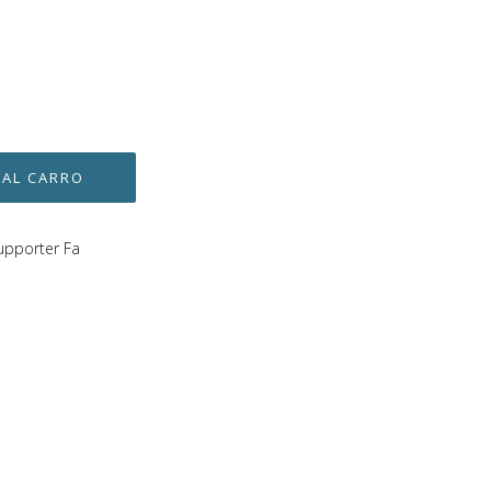
upporter Fa