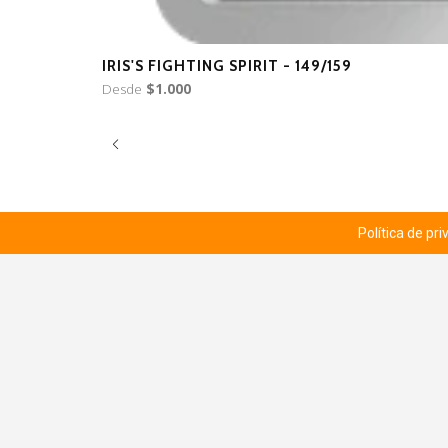
IRIS'S FIGHTING SPIRIT - 149/159
Desde
$1.000
Política de pr