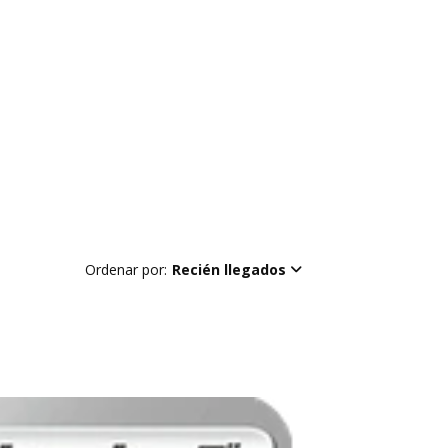
Ordenar por:
Recién llegados