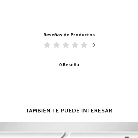
Reseñas de Productos
0
0 Reseña
TAMBIÉN TE PUEDE INTERESAR