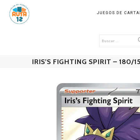
JUEGOS DE CART
IRIS’S FIGHTING SPIRIT – 180/1