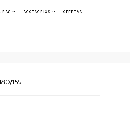
GURAS
ACCESORIOS
OFERTAS
– 180/159