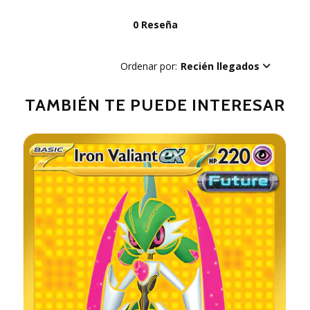
0 Reseña
Ordenar por:
Recién llegados
TAMBIÉN TE PUEDE INTERESAR