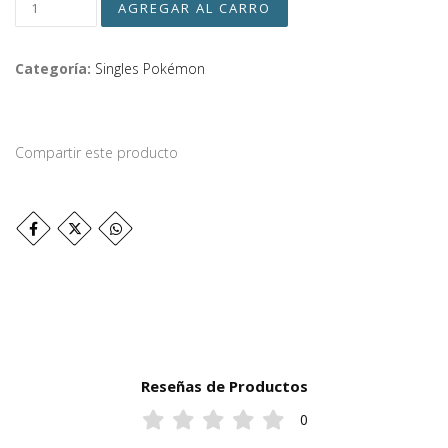
Categoría:
Singles Pokémon
Compartir este producto
Reseñas de Productos
0