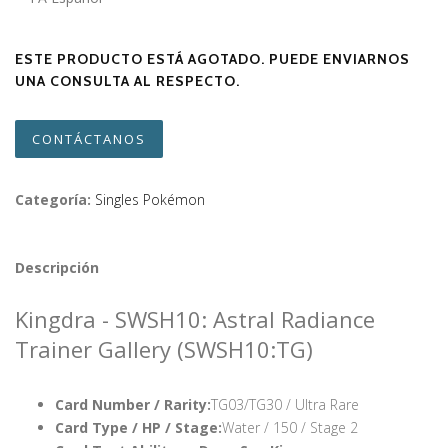
ESTE PRODUCTO ESTÁ AGOTADO. PUEDE ENVIARNOS
UNA CONSULTA AL RESPECTO.
CONTÁCTANOS
Categoría:
Singles Pokémon
Descripción
Kingdra - SWSH10: Astral Radiance
Trainer Gallery (SWSH10:TG)
Card Number / Rarity:
TG03/TG30 / Ultra Rare
Card Type / HP / Stage:
Water / 150 / Stage 2