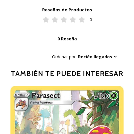
Reseñas de Productos
0
0 Reseña
Ordenar por:
Recién llegados
TAMBIÉN TE PUEDE INTERESAR