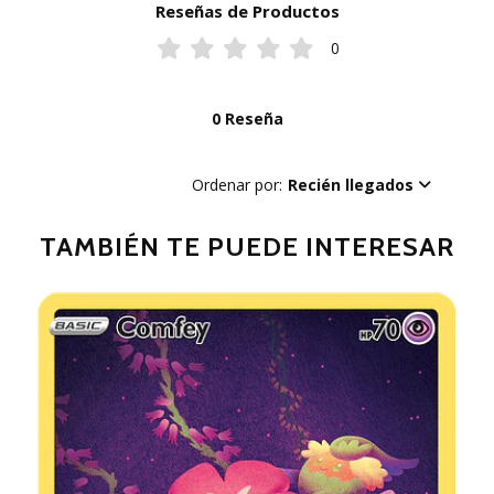
Reseñas de Productos
0
0 Reseña
Ordenar por:
Recién llegados
TAMBIÉN TE PUEDE INTERESAR