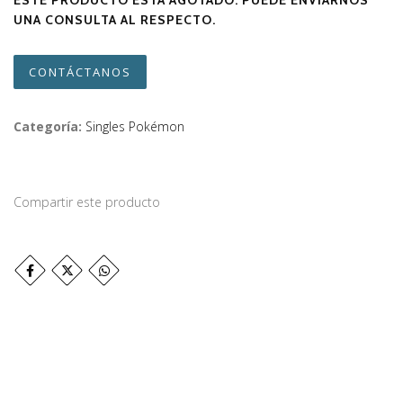
ESTE PRODUCTO ESTÁ AGOTADO. PUEDE ENVIARNOS
UNA CONSULTA AL RESPECTO.
CONTÁCTANOS
Categoría:
Singles Pokémon
Compartir este producto