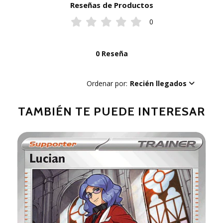
Reseñas de Productos
0
0 Reseña
Ordenar por:
Recién llegados
TAMBIÉN TE PUEDE INTERESAR