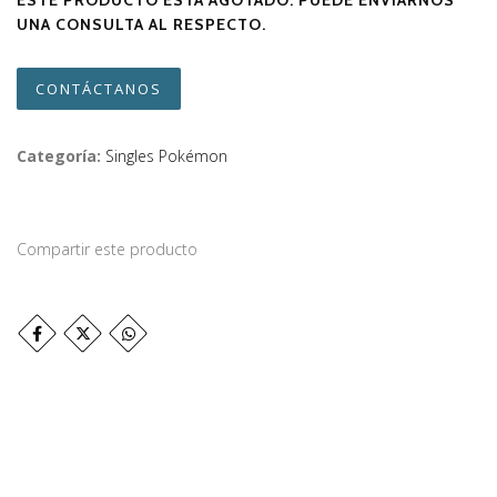
ESTE PRODUCTO ESTÁ AGOTADO. PUEDE ENVIARNOS
UNA CONSULTA AL RESPECTO.
CONTÁCTANOS
Categoría:
Singles Pokémon
Compartir este producto