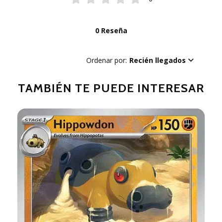
0 Reseña
Ordenar por:
Recién llegados
TAMBIÉN TE PUEDE INTERESAR