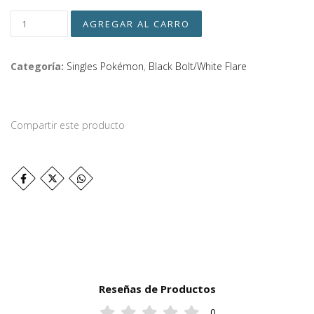
Categoría:
Singles Pokémon
,
Black Bolt/White Flare
Compartir este producto
Reseñas de Productos
0