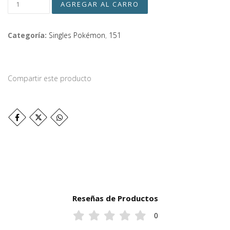
Categoría:
Singles Pokémon
,
151
Compartir este producto
Reseñas de Productos
0