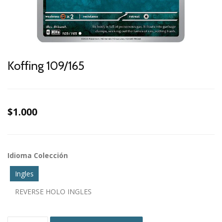
Koffing 109/165
$1.000
Idioma Colección
Ingles
REVERSE HOLO INGLES