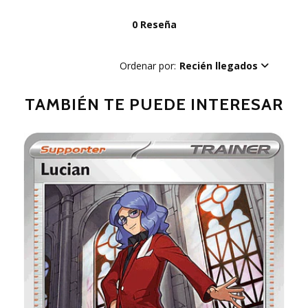
0 Reseña
Ordenar por:
Recién llegados
TAMBIÉN TE PUEDE INTERESAR