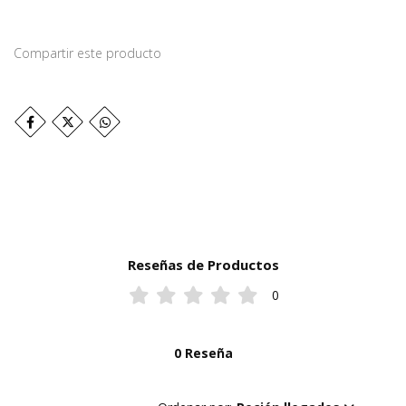
Compartir este producto
Reseñas de Productos
0
0 Reseña