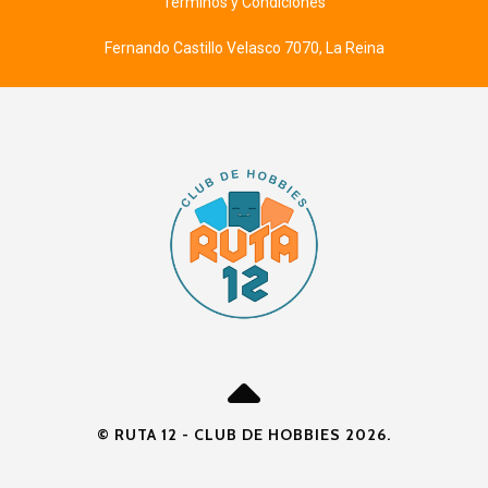
Términos y Condiciones
Fernando Castillo Velasco 7070, La Reina
© RUTA 12 - CLUB DE HOBBIES 2026.