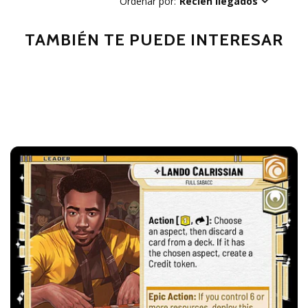
Ordenar por:
Recién llegados
TAMBIÉN TE PUEDE INTERESAR