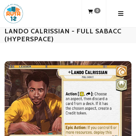
0
LANDO CALRISSIAN - FULL SABACC
(HYPERSPACE)