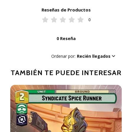
Reseñas de Productos
0
0 Reseña
Ordenar por:
Recién llegados
TAMBIÉN TE PUEDE INTERESAR