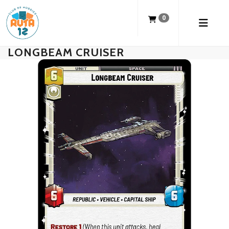
0
LONGBEAM CRUISER