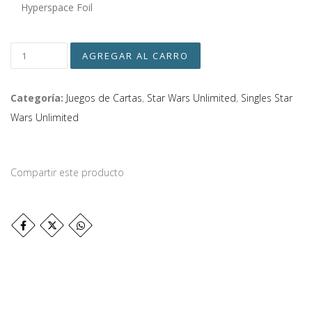
Hyperspace Foil
Categoría:
Juegos de Cartas
,
Star Wars Unlimited
,
Singles Star
Wars Unlimited
Compartir este producto